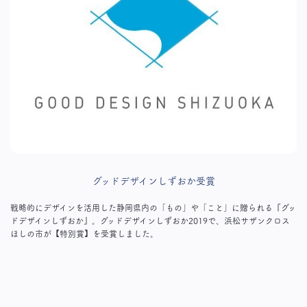
グッドデザインしずおか受賞
戦略的にデザインを活用した静岡県内の「もの」や「こと」に贈られる『グッ
ドデザインしずおか』。グッドデザインしずおか2019で、浜松サザンクロス
ほしの市が【特別賞】を受賞しました。