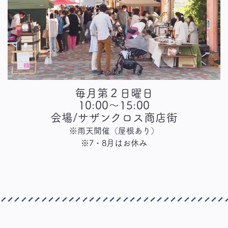
毎月第２日曜日
10:00～15:00
会場/サザンクロス商店街
※雨天開催（屋根あり）
※7・8月はお休み