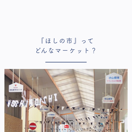
『ほしの市』って
どんなマーケット？