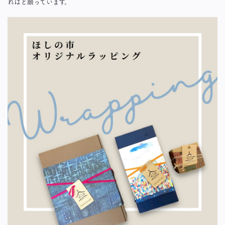
ればと願っています。