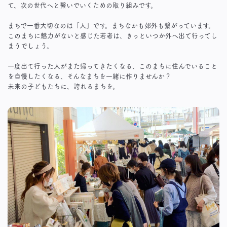
て、次の世代へと繋いでいくための取り組みです。
まちで一番大切なのは「人」です。まちなかも郊外も繋がっています。
このまちに魅力がないと感じた若者は、きっといつか外へ出て行ってし
まうでしょう。
一度出て行った人がまた帰ってきたくなる、このまちに住んでいること
を自慢したくなる、そんなまちを一緒に作りませんか？
未来の子どもたちに、誇れるまちを。