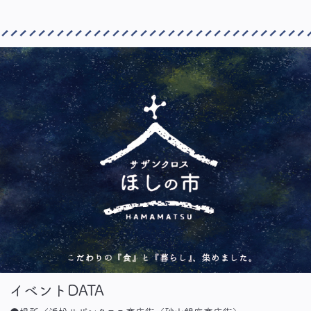
イベントDATA