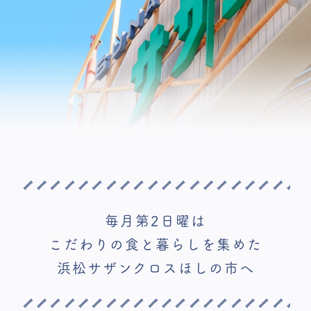
毎月第2日曜は
こだわりの食と暮らしを集めた
浜松サザンクロスほしの市へ