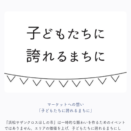
マーケットへの想い
「子どもたちに誇れるまちに」
『浜松サザンクロスほしの市』は一時的な賑わいを作るためのイベント
ではありません。エリアの価値を上げ、子どもたちに誇れるまちにし